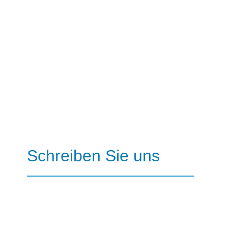
Schreiben Sie uns