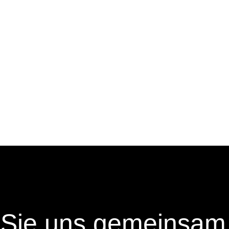
 Sie uns gemeinsam