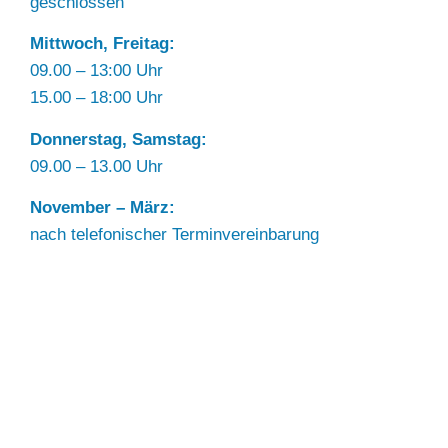
geschlossen
Mittwoch, Freitag:
09.00 – 13:00 Uhr
15.00 – 18:00 Uhr
Donnerstag, Samstag:
09.00 – 13.00 Uhr
November – März:
nach telefonischer Terminvereinbarung