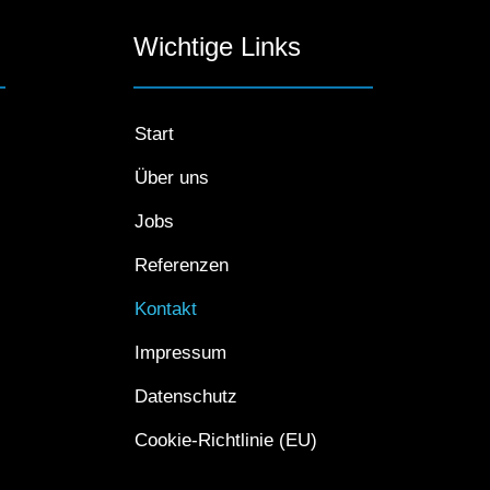
Wichtige Links
Start
Über uns
Jobs
Referenzen
Kontakt
Impressum
Datenschutz
Cookie-Richtlinie (EU)