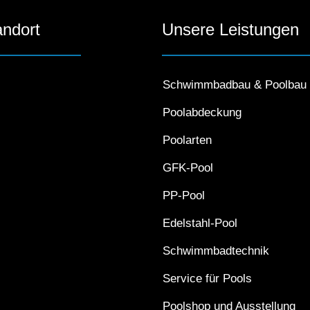
andort
Unsere Leistungen
Schwimmbadbau & Poolbau
Poolabdeckung
Poolarten
GFK-Pool
PP-Pool
Edelstahl-Pool
Schwimmbadtechnik
Service für Pools
Poolshop und Ausstellung