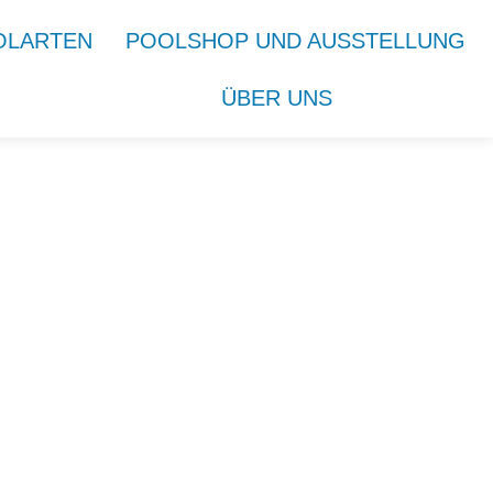
OLARTEN
POOLSHOP UND AUSSTELLUNG
ÜBER UNS
KONTAKT