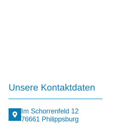
Unsere Kontaktdaten
Im Schorrenfeld 12
76661 Philippsburg